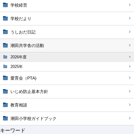
学校経営
学校だより
うしおだ日記
潮田共学舎の活動
2026年度
2025年
愛育会（PTA)
いじめ防止基本方針
教育相談
潮田小学校ガイドブック
キーワード