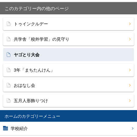
このカテゴリー内の他のページ
トゥインクルデー
共学舎「校外学習」の見守り
ヤゴとり大会
3年「まちたんけん」
おはなし会
五月人形飾りつけ
ホーム
学校紹介