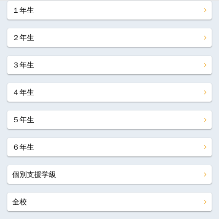
１年生
２年生
３年生
４年生
５年生
６年生
個別支援学級
全校