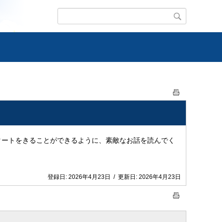
タートをきることができるように、素敵なお話を読んでく
登録日:
2026年4月23日
/
更新日:
2026年4月23日