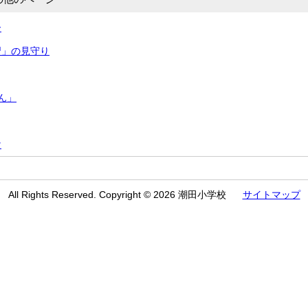
ー
習」の見守り
ん」
け
All Rights Reserved. Copyright © 2026 潮田小学校
サイトマップ