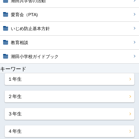
潮田共学舎の活動
愛育会（PTA)
いじめ防止基本方針
教育相談
潮田小学校ガイドブック
キーワード
１年生
２年生
３年生
４年生