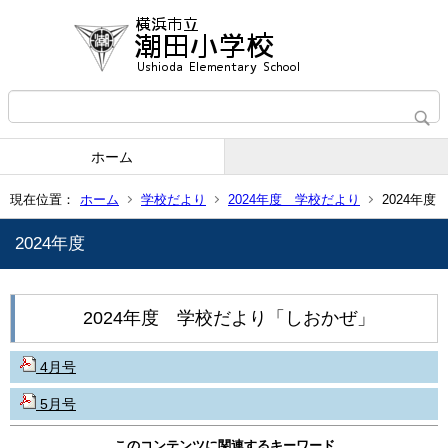
ホーム
現在位置：
ホーム
学校だより
2024年度 学校だより
2024年度
2024年度
2024年度 学校だより「しおかぜ」
4月号
5月号
このコンテンツに関連するキーワード