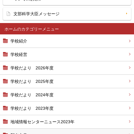
文部科学大臣メッセージ
ホーム
学校紹介
学校経営
学校だより 2026年度
学校だより 2025年度
学校だより 2024年度
学校だより 2023年度
地域情報センターニュース2023年