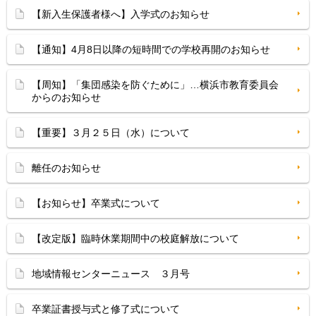
【新入生保護者様へ】入学式のお知らせ
【通知】4月8日以降の短時間での学校再開のお知らせ
【周知】「集団感染を防ぐために」…横浜市教育委員会
からのお知らせ
【重要】３月２５日（水）について
離任のお知らせ
【お知らせ】卒業式について
【改定版】臨時休業期間中の校庭解放について
地域情報センターニュース ３月号
卒業証書授与式と修了式について