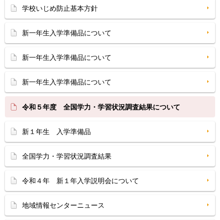
学校いじめ防止基本方針
新一年生入学準備品について
新一年生入学準備品について
新一年生入学準備品について
令和５年度 全国学力・学習状況調査結果について
新１年生 入学準備品
全国学力・学習状況調査結果
令和４年 新１年入学説明会について
地域情報センターニュース