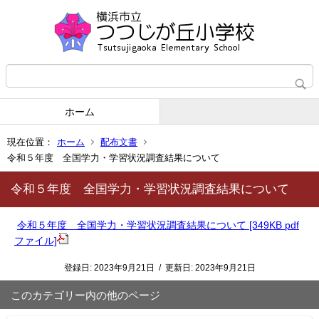
ホーム
現在位置：
ホーム
配布文書
令和５年度 全国学力・学習状況調査結果について
令和５年度 全国学力・学習状況調査結果について
令和５年度 全国学力・学習状況調査結果について [349KB pdf
ファイル]
登録日:
2023年9月21日
/
更新日:
2023年9月21日
このカテゴリー内の他のページ