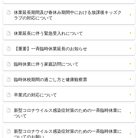
休業延長期間及び春休み期間中における放課後キッズク
ラブの対応について
休業延長に伴う緊急受入れについて
【重要】一斉臨時休業延長のお知らせ
臨時休業に伴う家庭訪問について
臨時休校期間の過ごし方と健康観察票
卒業式の対応について
新型コロナウイルス感染症対策のための一斉臨時休業に
ついて
新型コロナウイルス感染症対策のための一斉臨時休業に
ついてのお願い