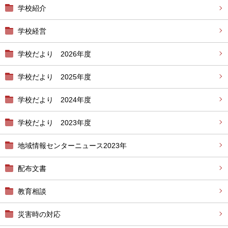
学校紹介
学校経営
学校だより 2026年度
学校だより 2025年度
学校だより 2024年度
学校だより 2023年度
地域情報センターニュース2023年
配布文書
教育相談
災害時の対応