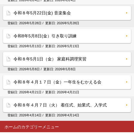
登録日:
2026年6月4日
/ 更新日:
2026年6月4日
令和８年5月22日(金) 音楽集会
登録日:
2026年5月28日
/ 更新日:
2026年5月28日
令和8年5月8日(金）引き取り訓練
登録日:
2026年5月13日
/ 更新日:
2026年5月13日
令和８年5月1日（金） 家庭科調理実習
登録日:
2026年5月8日
/ 更新日:
2026年5月8日
令和８年４月１７日（金）一年生をむかえる会
登録日:
2026年4月21日
/ 更新日:
2026年4月21日
令和８年４月７日（火） 着任式、始業式、入学式
登録日:
2026年4月14日
/ 更新日:
2026年4月14日
ホーム