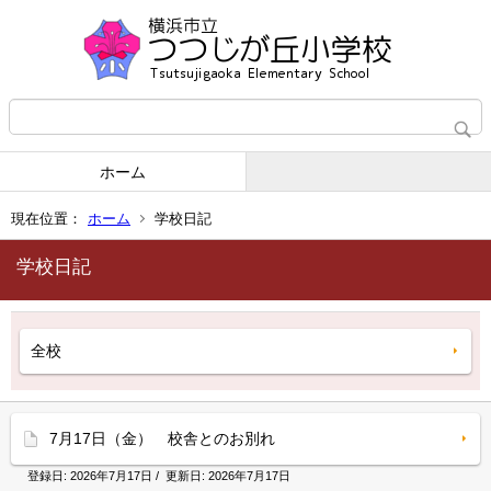
ホーム
現在位置：
ホーム
学校日記
学校日記
全校
7月17日（金） 校舎とのお別れ
登録日:
2026年7月17日
/ 更新日:
2026年7月17日