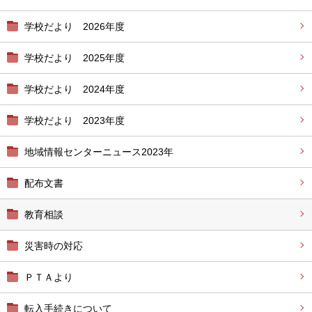
学校だより 2026年度
学校だより 2025年度
学校だより 2024年度
学校だより 2023年度
地域情報センターニュース2023年
配布文書
教育相談
災害時の対応
ＰＴＡより
転入手続きについて