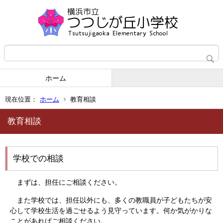
ホーム
現在位置：
ホーム
教育相談
教育相談
学校での相談
まずは、担任にご相談ください。
また学校では、担任以外にも、多くの教職員が子どもたちが安
心して学校生活を過ごせるよう見守っています。何か気がかりな
ことがあればご相談ください。