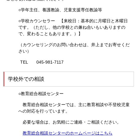
○学年主任、養護教諭、児童支援専任教諭等
○学校カウンセラー 【来校日：基本的に月曜日と木曜日
です。（ただし、他の学校との兼ね合いもいありますの
で、変わることもあります。）】
（カウンセリングのお問い合わせは、井上までお寄せくだ
さい）
TEL 045-981-7117
学校外での相談
○教育総合相談センター
教育総合相談センターでは、主に教育相談や不登校児童
への対応を行っています。
必要な場合は、お気軽にご連絡・ご相談ください。
教育総合相談センターのホームページはこちら