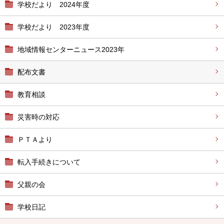
学校だより 2024年度
学校だより 2023年度
地域情報センターニュース2023年
配布文書
教育相談
災害時の対応
ＰＴＡより
転入手続きについて
父親の会
学校日記