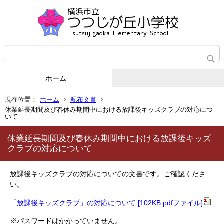
ホーム
現在位置：
ホーム
配布文書
休業延長期間及び春休み期間中における放課後キッズクラブの対応につ
いて
休業延長期間及び春休み期間中における放課後キッズ
クラブの対応について
放課後キッズクラブの対応についての文書です。ご確認くださ
い。
「放課後キッズクラブ」の対応について [102KB pdfファイル]
※パスワードはかかっていません。