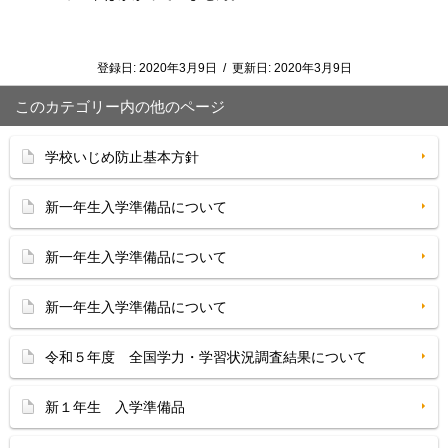
登録日:
2020年3月9日
/
更新日:
2020年3月9日
このカテゴリー内の他のページ
学校いじめ防止基本方針
新一年生入学準備品について
新一年生入学準備品について
新一年生入学準備品について
令和５年度 全国学力・学習状況調査結果について
新１年生 入学準備品