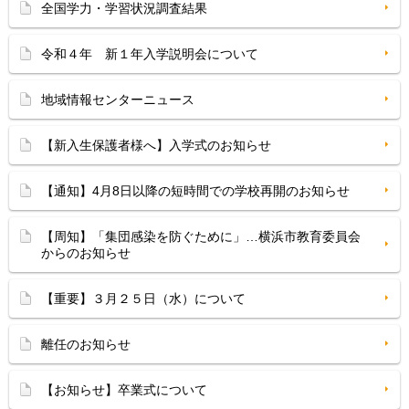
全国学力・学習状況調査結果
令和４年 新１年入学説明会について
地域情報センターニュース
【新入生保護者様へ】入学式のお知らせ
【通知】4月8日以降の短時間での学校再開のお知らせ
【周知】「集団感染を防ぐために」…横浜市教育委員会
からのお知らせ
【重要】３月２５日（水）について
離任のお知らせ
【お知らせ】卒業式について