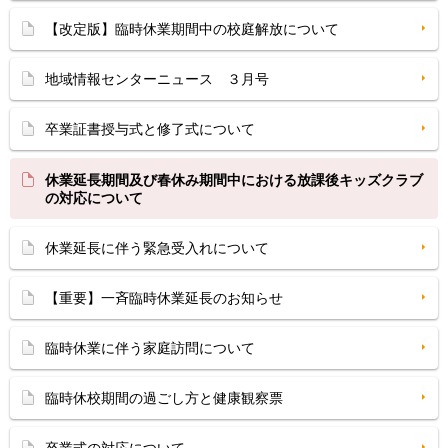
【改定版】臨時休業期間中の校庭解放について
地域情報センターニュース ３月号
卒業証書授与式と修了式について
休業延長期間及び春休み期間中における放課後キッズクラブ
の対応について
休業延長に伴う緊急受入れについて
【重要】一斉臨時休業延長のお知らせ
臨時休業に伴う家庭訪問について
臨時休校期間の過ごし方と健康観察票