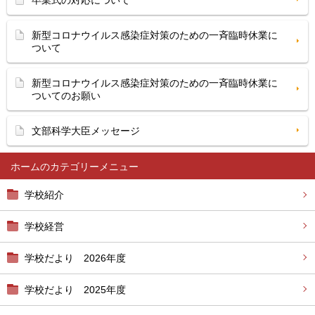
卒業式の対応について
新型コロナウイルス感染症対策のための一斉臨時休業に
ついて
新型コロナウイルス感染症対策のための一斉臨時休業に
ついてのお願い
文部科学大臣メッセージ
ホーム
学校紹介
学校経営
学校だより 2026年度
学校だより 2025年度