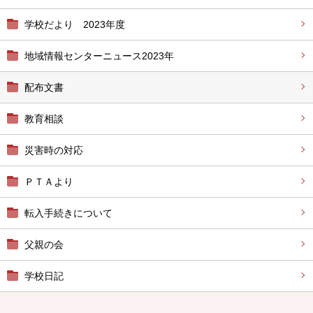
学校だより 2023年度
地域情報センターニュース2023年
配布文書
教育相談
災害時の対応
ＰＴＡより
転入手続きについて
父親の会
学校日記