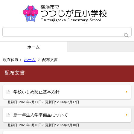
ホーム
現在位置：
ホーム
配布文書
配布文書
学校いじめ防止基本方針
登録日:
2026年2月17日
/ 更新日:
2026年2月17日
新一年生入学準備品について
登録日:
2025年3月10日
/ 更新日:
2025年3月10日