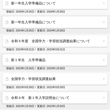
新一年生入学準備品について
登録日:
2026年1月26日
/ 更新日:
2026年1月26日
新一年生入学準備品について
登録日:
2024年1月26日
/ 更新日:
2024年1月26日
令和５年度 全国学力・学習状況調査結果について
登録日:
2023年9月21日
/ 更新日:
2023年9月21日
新１年生 入学準備品
登録日:
2023年1月26日
/ 更新日:
2023年1月26日
全国学力・学習状況調査結果
登録日:
2022年9月29日
/ 更新日:
2022年9月29日
令和４年 新１年入学説明会について
登録日:
2022年1月20日
/ 更新日:
2022年1月20日