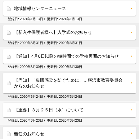
地域情報センターニュース
登録日:
2021年1月13日
/ 更新日:
2021年1月13日
【新入生保護者様へ】入学式のお知らせ
登録日:
2020年3月31日
/ 更新日:
2020年3月31日
【通知】4月8日以降の短時間での学校再開のお知らせ
登録日:
2020年3月30日
/ 更新日:
2020年3月30日
【周知】「集団感染を防ぐために」…横浜市教育委員会
からのお知らせ
登録日:
2020年3月24日
/ 更新日:
2020年3月24日
【重要】３月２５日（水）について
登録日:
2020年3月23日
/ 更新日:
2020年3月23日
離任のお知らせ