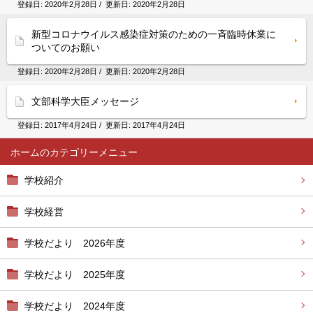
登録日:
2020年2月28日
/ 更新日:
2020年2月28日
新型コロナウイルス感染症対策のための一斉臨時休業に
ついてのお願い
登録日:
2020年2月28日
/ 更新日:
2020年2月28日
文部科学大臣メッセージ
登録日:
2017年4月24日
/ 更新日:
2017年4月24日
ホーム
学校紹介
学校経営
学校だより 2026年度
学校だより 2025年度
学校だより 2024年度