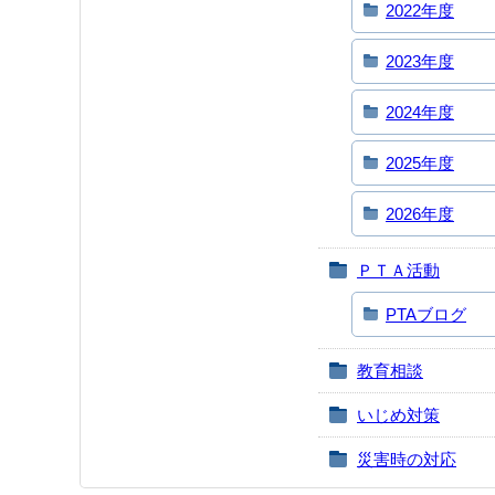
2022年度
2023年度
2024年度
2025年度
2026年度
ＰＴＡ活動
PTAブログ
教育相談
いじめ対策
災害時の対応