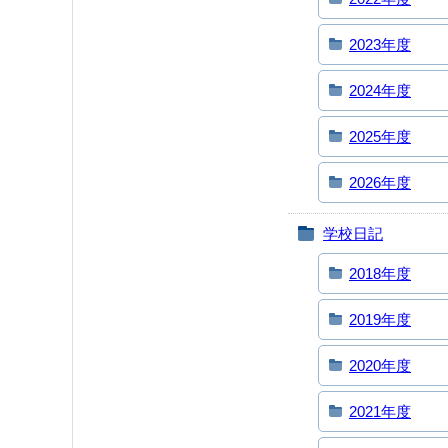
2023年度
2024年度
2025年度
2026年度
学校日記
2018年度
2019年度
2020年度
2021年度