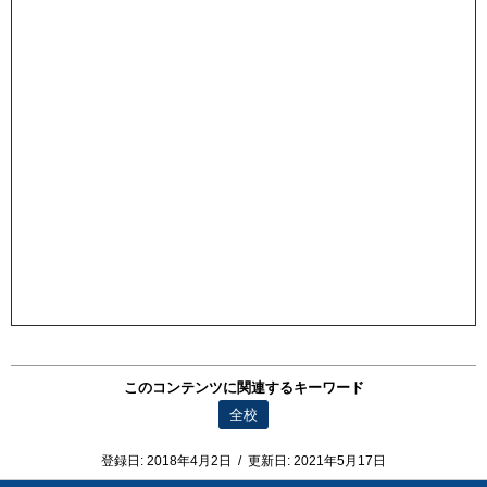
このコンテンツに関連するキーワード
全校
登録日:
2018年4月2日
/
更新日:
2021年5月17日