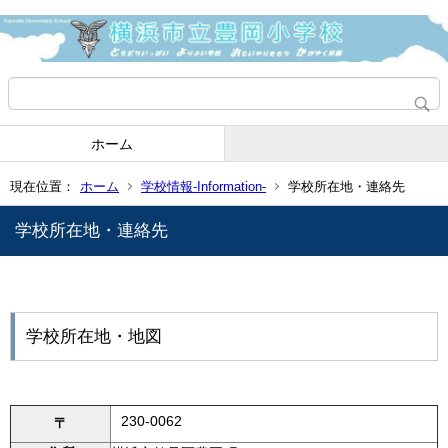
ホーム
現在位置：
ホーム
学校情報-Information-
学校所在地・連絡先
学校所在地・連絡先
学校所在地・地図
230-0062
〒