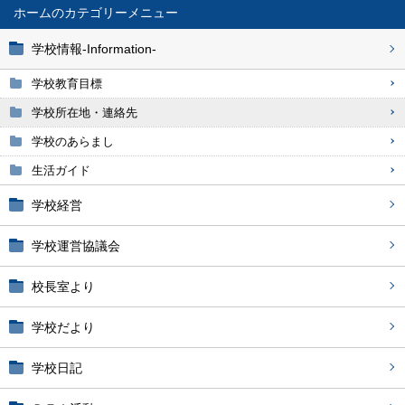
ホーム
学校情報-Information-
学校教育目標
学校所在地・連絡先
学校のあらまし
生活ガイド
学校経営
学校運営協議会
校長室より
学校だより
学校日記