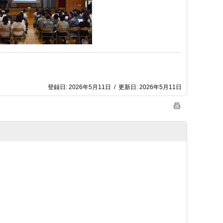
登録日:
2026年5月11日
/
更新日:
2026年5月11日