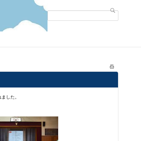
れました。