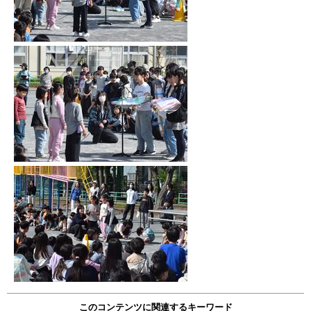
このコンテンツに関連するキーワード