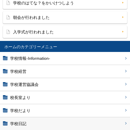
学校のはてな？をかいけつしよう
朝会が行われました
入学式が行われました
ホーム
学校情報-Information-
学校経営
学校運営協議会
校長室より
学校だより
学校日記