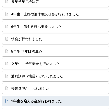
５年学年目標決定
4年生 上郷宿泊体験説明会が行われました
6年生 修学旅行へ出発しました
朝会が行われました
5年生 学年目標決め
２年生 学年集会を行いました
避難訓練（地震）が行われました
授業参観が行われました
1年生を迎える会が行われました