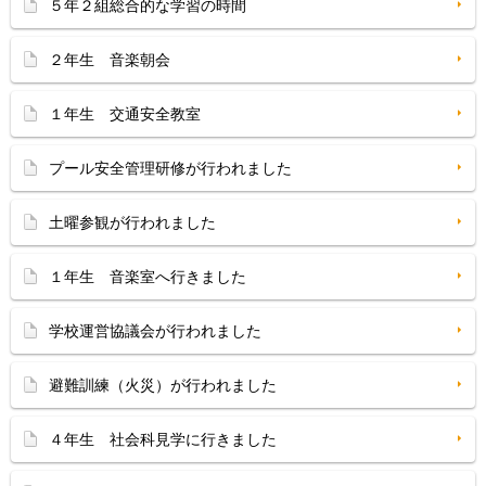
５年２組総合的な学習の時間
２年生 音楽朝会
１年生 交通安全教室
プール安全管理研修が行われました
土曜参観が行われました
１年生 音楽室へ行きました
学校運営協議会が行われました
避難訓練（火災）が行われました
４年生 社会科見学に行きました