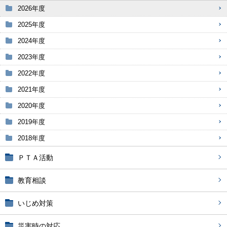
2026年度
2025年度
2024年度
2023年度
2022年度
2021年度
2020年度
2019年度
2018年度
ＰＴＡ活動
教育相談
いじめ対策
災害時の対応