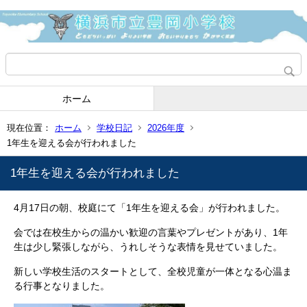
ホーム
現在位置：
ホーム
学校日記
2026年度
1年生を迎える会が行われました
1年生を迎える会が行われました
4月17日の朝、校庭にて「1年生を迎える会」が行われました。
会では在校生からの温かい歓迎の言葉やプレゼントがあり、1年
生は少し緊張しながら、うれしそうな表情を見せていました。
新しい学校生活のスタートとして、全校児童が一体となる心温ま
る行事となりました。