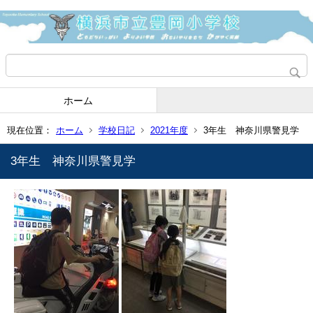
ホーム
現在位置：
ホーム
学校日記
2021年度
3年生 神奈川県警見学
3年生 神奈川県警見学