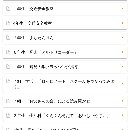
１年生 交通安全教室
4年生 交通安全教室
２年生 まちたんけん
５年生 音楽「アルトリコーダー」
１年生 鶴見大学ブラッシング指導
７組 学活 「ロイロノート・スクールをつかってみよ
う」
７組 「お父さんの会」による読み聞かせ
２年生 生活科「ぐんぐんそだて おいしいやさい」