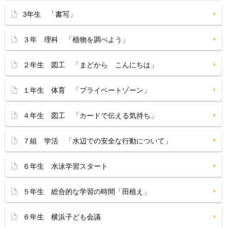
3年生 「書写」
３年 理科 「植物を調べよう」
２年生 図工 「まどから こんにちは」
１年生 体育 「プライベートゾーン」
４年生 図工 「カードで伝える気持ち」
７組 学活 「水辺での安全な行動について」
６年生 水泳学習スタート
５年生 総合的な学習の時間「田植え」
６年生 横浜子ども会議