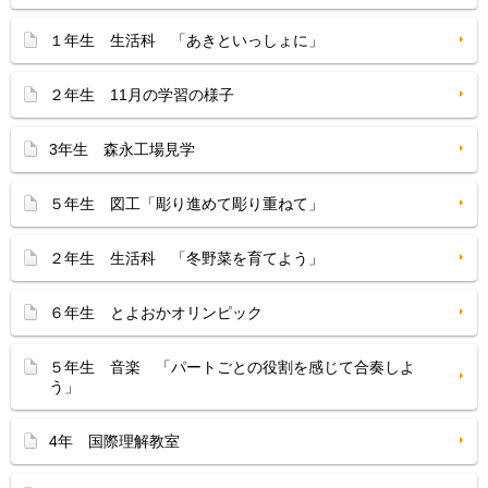
１年生 生活科 「あきといっしょに」
２年生 11月の学習の様子
3年生 森永工場見学
５年生 図工「彫り進めて彫り重ねて」
２年生 生活科 「冬野菜を育てよう」
６年生 とよおかオリンピック
５年生 音楽 「パートごとの役割を感じて合奏しよ
う」
4年 国際理解教室