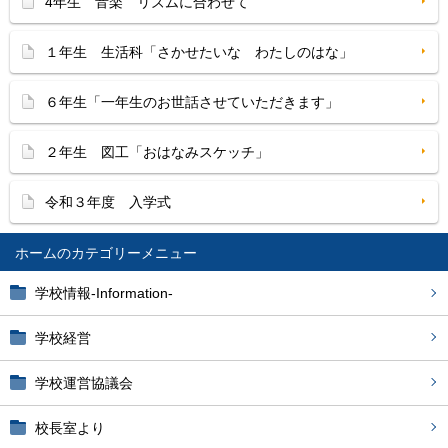
4年生 音楽 リズムに合わせて
１年生 生活科「さかせたいな わたしのはな」
６年生「一年生のお世話させていただきます」
２年生 図工「おはなみスケッチ」
令和３年度 入学式
ホーム
学校情報-Information-
学校経営
学校運営協議会
校長室より