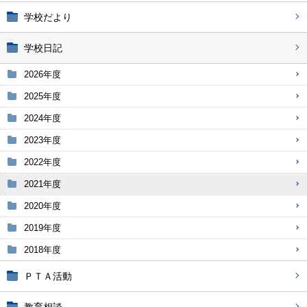
学校だより
学校日記
2026年度
2025年度
2024年度
2023年度
2022年度
2021年度
2020年度
2019年度
2018年度
ＰＴＡ活動