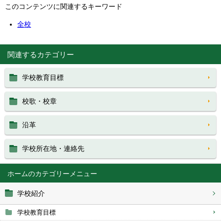
このコンテンツに関連するキーワード
全校
関連するカテゴリー
学校教育目標
校歌・校章
沿革
学校所在地・連絡先
ホーム
学校紹介
学校教育目標