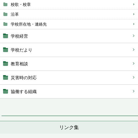
校歌・校章
沿革
学校所在地・連絡先
学校経営
学校だより
教育相談
災害時の対応
協働する組織
リンク集