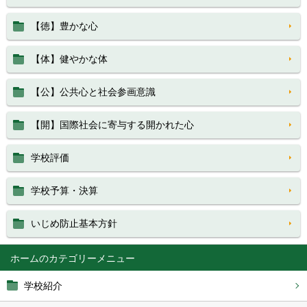
【徳】豊かな心
【体】健やかな体
【公】公共心と社会参画意識
【開】国際社会に寄与する開かれた心
学校評価
学校予算・決算
いじめ防止基本方針
ホーム
学校紹介