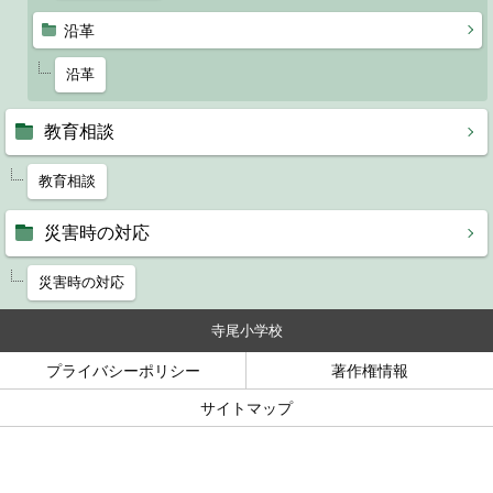
沿革
沿革
教育相談
教育相談
災害時の対応
災害時の対応
寺尾小学校
プライバシーポリシー
著作権情報
サイトマップ