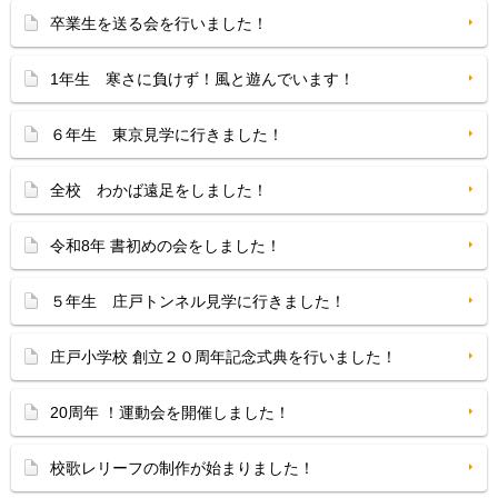
卒業生を送る会を行いました！
1年生 寒さに負けず！風と遊んでいます！
６年生 東京見学に行きました！
全校 わかば遠足をしました！
令和8年 書初めの会をしました！
５年生 庄戸トンネル見学に行きました！
庄戸小学校 創立２０周年記念式典を行いました！
20周年 ！運動会を開催しました！
校歌レリーフの制作が始まりました！