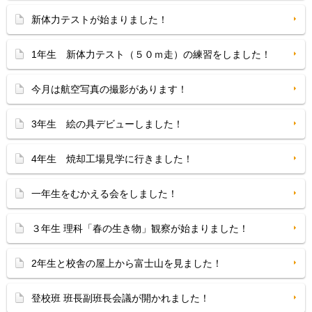
新体力テストが始まりました！
1年生 新体力テスト（５０ｍ走）の練習をしました！
今月は航空写真の撮影があります！
3年生 絵の具デビューしました！
4年生 焼却工場見学に行きました！
一年生をむかえる会をしました！
３年生 理科「春の生き物」観察が始まりました！
2年生と校舎の屋上から富士山を見ました！
登校班 班長副班長会議が開かれました！