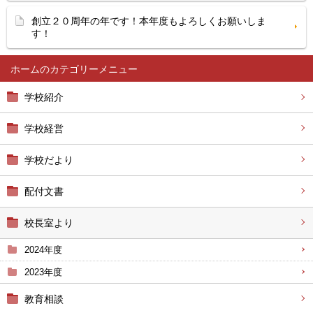
創立２０周年の年です！本年度もよろしくお願いしま
す！
ホーム
学校紹介
学校経営
学校だより
配付文書
校長室より
2024年度
2023年度
教育相談