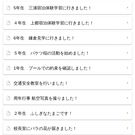
5年生 三浦宿泊体験学習に行きました！
４年生 上郷宿泊体験学習に行きました！
6年生 鎌倉見学に行きました！
５年生 バケツ稲の活動を始めました！
1年生 プールでの約束を確認しました！
交通安全教室を行いました！
周年行事 航空写真を撮りました！
２年生 ふしぎなたまごです！
校長室にバラの花が届きました！