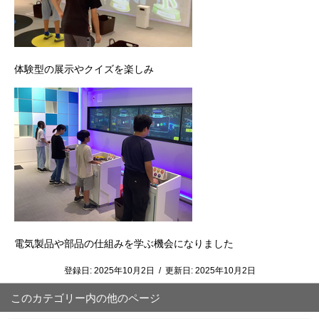
体験型の展示やクイズを楽しみ
電気製品や部品の仕組みを学ぶ機会になりました
登録日:
2025年10月2日
/
更新日:
2025年10月2日
このカテゴリー内の他のページ