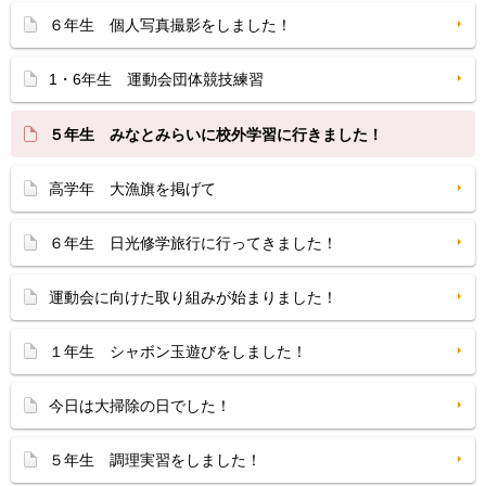
６年生 個人写真撮影をしました！
1・6年生 運動会団体競技練習
５年生 みなとみらいに校外学習に行きました！
高学年 大漁旗を掲げて
６年生 日光修学旅行に行ってきました！
運動会に向けた取り組みが始まりました！
１年生 シャボン玉遊びをしました！
今日は大掃除の日でした！
５年生 調理実習をしました！