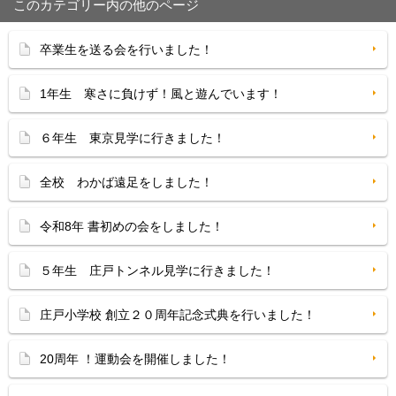
このカテゴリー内の他のページ
卒業生を送る会を行いました！
1年生 寒さに負けず！風と遊んでいます！
６年生 東京見学に行きました！
全校 わかば遠足をしました！
令和8年 書初めの会をしました！
５年生 庄戸トンネル見学に行きました！
庄戸小学校 創立２０周年記念式典を行いました！
20周年 ！運動会を開催しました！