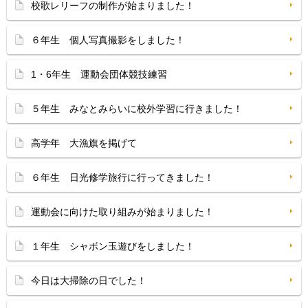
校歌レリーフの制作が始まりました！
６年生 個人写真撮影をしました！
1・6年生 運動会団体競技練習
５年生 みなとみらいに校外学習に行きました！
高学年 大漁旗を掲げて
６年生 日光修学旅行に行ってきました！
運動会に向けた取り組みが始まりました！
１年生 シャボン玉遊びをしました！
今日は大掃除の日でした！