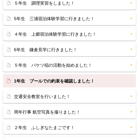
５年生 調理実習をしました！
5年生 三浦宿泊体験学習に行きました！
４年生 上郷宿泊体験学習に行きました！
6年生 鎌倉見学に行きました！
５年生 バケツ稲の活動を始めました！
1年生 プールでの約束を確認しました！
交通安全教室を行いました！
周年行事 航空写真を撮りました！
２年生 ふしぎなたまごです！