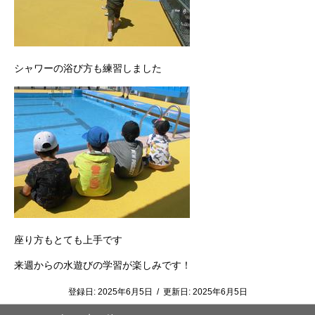
シャワーの浴び方も練習しました
座り方もとても上手です
来週からの水遊びの学習が楽しみです！
登録日:
2025年6月5日
/
更新日:
2025年6月5日