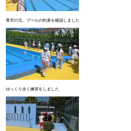
青空の元、プールの約束を確認しました
ゆっくり歩く練習をしました