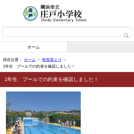
ホーム
現在位置：
ホーム
校長室より
1年生 プールでの約束を確認しました！
1年生 プールでの約束を確認しました！