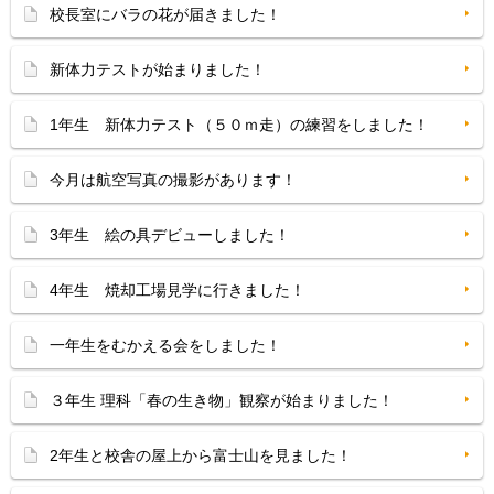
校長室にバラの花が届きました！
新体力テストが始まりました！
1年生 新体力テスト（５０ｍ走）の練習をしました！
今月は航空写真の撮影があります！
3年生 絵の具デビューしました！
4年生 焼却工場見学に行きました！
一年生をむかえる会をしました！
３年生 理科「春の生き物」観察が始まりました！
2年生と校舎の屋上から富士山を見ました！