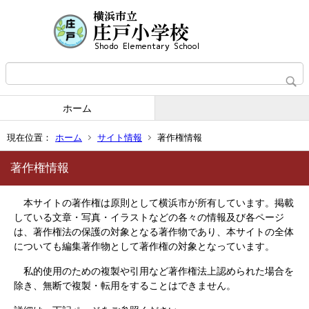
ホーム
現在位置：
ホーム
サイト情報
著作権情報
著作権情報
本サイトの著作権は原則として横浜市が所有しています。掲載
している文章・写真・イラストなどの各々の情報及び各ページ
は、著作権法の保護の対象となる著作物であり、本サイトの全体
についても編集著作物として著作権の対象となっています。
私的使用のための複製や引用など著作権法上認められた場合を
除き、無断で複製・転用をすることはできません。