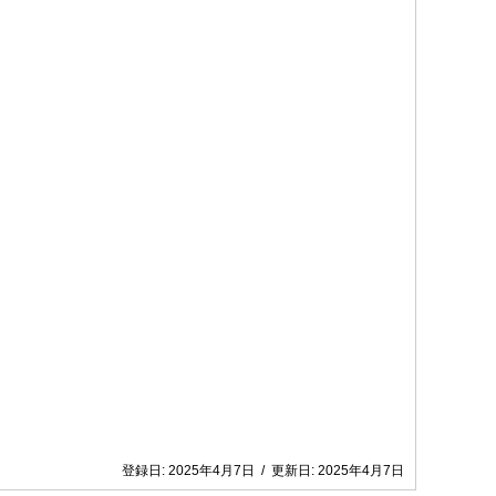
登録日:
2025年4月7日
/
更新日:
2025年4月7日