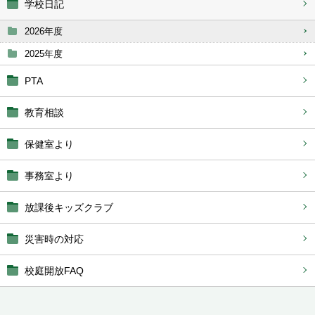
学校日記
2026年度
2025年度
PTA
教育相談
保健室より
事務室より
放課後キッズクラブ
災害時の対応
校庭開放FAQ