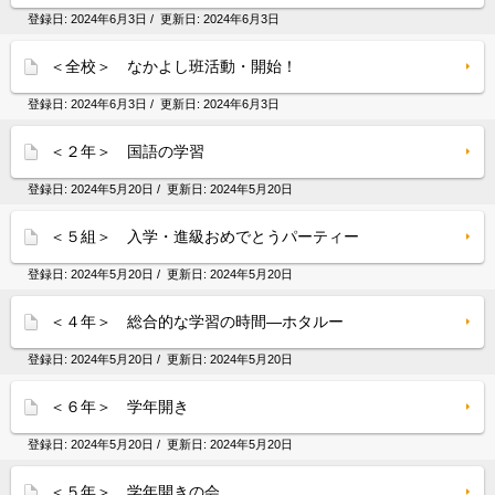
登録日:
2024年6月3日
/ 更新日:
2024年6月3日
＜全校＞ なかよし班活動・開始！
登録日:
2024年6月3日
/ 更新日:
2024年6月3日
＜２年＞ 国語の学習
登録日:
2024年5月20日
/ 更新日:
2024年5月20日
＜５組＞ 入学・進級おめでとうパーティー
登録日:
2024年5月20日
/ 更新日:
2024年5月20日
＜４年＞ 総合的な学習の時間―ホタルー
登録日:
2024年5月20日
/ 更新日:
2024年5月20日
＜６年＞ 学年開き
登録日:
2024年5月20日
/ 更新日:
2024年5月20日
＜５年＞ 学年開きの会