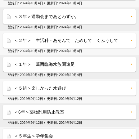
登録日:
2024年10月4日
/ 更新日:
2024年10月4日
＜３年＞運動会まであとわずか。
登録日:
2024年10月4日
/ 更新日:
2024年10月4日
＜２年＞ 生活科・あそんで ためして くふうして
登録日:
2024年10月4日
/ 更新日:
2024年10月4日
＜１年＞ 葛西臨海水族園遠足
登録日:
2024年10月4日
/ 更新日:
2024年10月4日
＜５組＞楽しかった水遊び
登録日:
2024年9月12日
/ 更新日:
2024年9月12日
＜6年＞薬物乱用防止教室
登録日:
2024年9月12日
/ 更新日:
2024年9月12日
＜５年生＞学年集会