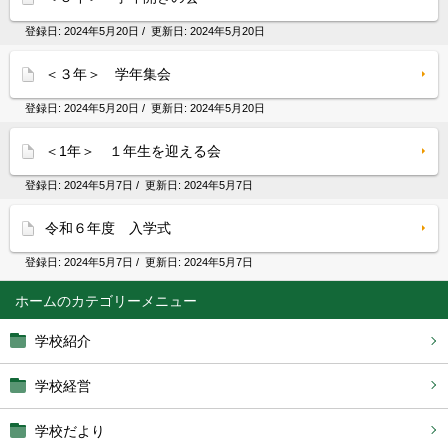
登録日:
2024年5月20日
/ 更新日:
2024年5月20日
＜３年＞ 学年集会
登録日:
2024年5月20日
/ 更新日:
2024年5月20日
＜1年＞ １年生を迎える会
登録日:
2024年5月7日
/ 更新日:
2024年5月7日
令和６年度 入学式
登録日:
2024年5月7日
/ 更新日:
2024年5月7日
ホーム
学校紹介
学校経営
学校だより