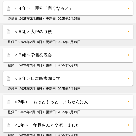
＜４年＞ 理科「寒くなると」
登録日:
2025年2月25日
/ 更新日:
2025年2月25日
＜５組＞大根の収穫
登録日:
2025年2月19日
/ 更新日:
2025年2月19日
＜５組＞学習発表会
登録日:
2025年2月19日
/ 更新日:
2025年2月19日
＜３年＞日本民家園見学
登録日:
2025年2月19日
/ 更新日:
2025年2月19日
＜2年＞ もっともっと まちたんけん
登録日:
2025年2月19日
/ 更新日:
2025年2月19日
＜1年＞ 年長さんと交流しました
登録日:
2025年2月19日
/ 更新日:
2025年2月19日