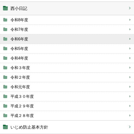
西小日記
令和8年度
令和7年度
令和6年度
令和5年度
令和4年度
令和３年度
令和２年度
令和元年度
平成３０年度
平成２９年度
平成２８年度
いじめ防止基本方針