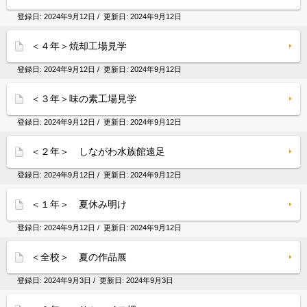
登録日:
2024年9月12日
/ 更新日:
2024年9月12日
＜４年＞焼却工場見学
登録日:
2024年9月12日
/ 更新日:
2024年9月12日
＜３年＞味の素工場見学
登録日:
2024年9月12日
/ 更新日:
2024年9月12日
＜２年＞ しながわ水族館遠足
登録日:
2024年9月12日
/ 更新日:
2024年9月12日
＜１年＞ 夏休み明け
登録日:
2024年9月12日
/ 更新日:
2024年9月12日
＜全校＞ 夏の作品展
登録日:
2024年9月3日
/ 更新日:
2024年9月3日