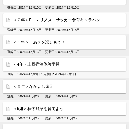
登録日:
2024年12月16日
/ 更新日:
2024年12月16日
＜２年＞F・マリノス サッカー食育キャラバン
登録日:
2024年12月16日
/ 更新日:
2024年12月16日
＜１年＞ あきを楽しもう！
登録日:
2024年12月16日
/ 更新日:
2024年12月16日
＜4年＞上郷宿泊体験学習
登録日:
2024年12月9日
/ 更新日:
2024年12月9日
＜５年＞なかよし遠足
登録日:
2024年11月26日
/ 更新日:
2024年11月26日
＜5組＞秋冬野菜を育てよう
登録日:
2024年11月25日
/ 更新日:
2024年11月25日