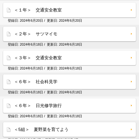
＜１年＞ 交通安全教室
登録日:
2024年6月20日
/ 更新日:
2024年6月20日
＜２年＞ サツマイモ
登録日:
2024年6月18日
/ 更新日:
2024年6月18日
＜３年＞ 交通安全教室
登録日:
2024年6月18日
/ 更新日:
2024年6月18日
＜６年＞ 社会科見学
登録日:
2024年6月18日
/ 更新日:
2024年6月18日
＜６年＞ 日光修学旅行
登録日:
2024年6月18日
/ 更新日:
2024年6月18日
＜5組＞ 夏野菜を育てよう