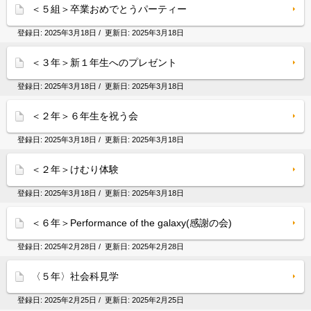
＜５組＞卒業おめでとうパーティー
登録日:
2025年3月18日
/ 更新日:
2025年3月18日
＜３年＞新１年生へのプレゼント
登録日:
2025年3月18日
/ 更新日:
2025年3月18日
＜２年＞６年生を祝う会
登録日:
2025年3月18日
/ 更新日:
2025年3月18日
＜２年＞けむり体験
登録日:
2025年3月18日
/ 更新日:
2025年3月18日
＜６年＞Performance of the galaxy(感謝の会)
登録日:
2025年2月28日
/ 更新日:
2025年2月28日
〈５年〉社会科見学
登録日:
2025年2月25日
/ 更新日:
2025年2月25日