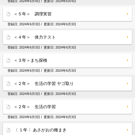
登録日:
2024年6月4日
/ 更新日:
2024年6月4日
＜５年＞ 調理実習
登録日:
2024年6月3日
/ 更新日:
2024年6月3日
＜４年＞ 体力テスト
登録日:
2024年6月3日
/ 更新日:
2024年6月3日
＜３年＞まち探検
登録日:
2024年6月3日
/ 更新日:
2024年6月3日
＜２年＞ 生活の学習 ヤゴ取り
登録日:
2024年6月3日
/ 更新日:
2024年6月3日
＜２年＞ 生活の学習
登録日:
2024年6月3日
/ 更新日:
2024年6月3日
〈 １年 〉あさがおの種まき