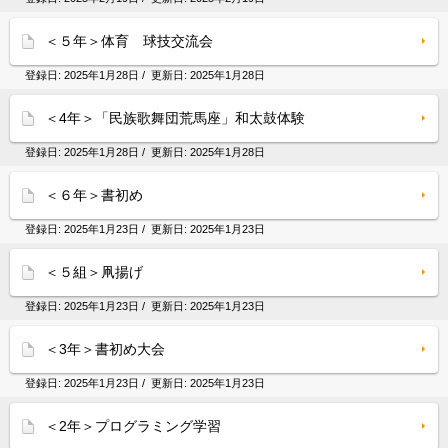
＜５年＞体育 球技交流会
登録日:
2025年1月28日
/ 更新日:
2025年1月28日
＜4年＞「民族歌舞団荒馬座」和太鼓体験
登録日:
2025年1月28日
/ 更新日:
2025年1月28日
＜６年＞書初め
登録日:
2025年1月23日
/ 更新日:
2025年1月23日
＜５組＞凧揚げ
登録日:
2025年1月23日
/ 更新日:
2025年1月23日
＜3年＞書初め大会
登録日:
2025年1月23日
/ 更新日:
2025年1月23日
＜2年＞プログラミング学習