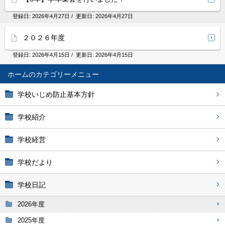
登録日:
2026年4月27日
/ 更新日:
2026年4月27日
２０２６年度
登録日:
2026年4月15日
/ 更新日:
2026年4月15日
ホーム
学校いじめ防止基本方針
学校紹介
学校経営
学校だより
学校日記
2026年度
2025年度