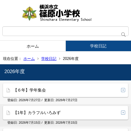
学校日記
ホーム
現在位置：
ホーム
学校日記
2026年度
2026年度
【６年】学年集会
登録日:
2026年7月27日
/ 更新日:
2026年7月27日
【1年】カラフルいろみず
登録日:
2026年7月15日
/ 更新日:
2026年7月15日