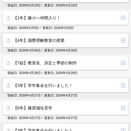
登録日:
2026年5月18日
/ 更新日:
2026年5月18日
【1年】篠小へ仲間入り！
登録日:
2026年5月8日
/ 更新日:
2026年5月8日
【4年】国際理解教室の授業
登録日:
2026年4月30日
/ 更新日:
2026年4月30日
【7組】教室名、決定と季節の制作
登録日:
2026年4月28日
/ 更新日:
2026年4月28日
【3年】学年集会を行いました！
登録日:
2026年4月27日
/ 更新日:
2026年4月27日
【6年】篠原城址見学
登録日:
2026年4月27日
/ 更新日:
2026年4月27日
【3年】学年集会を行いました！