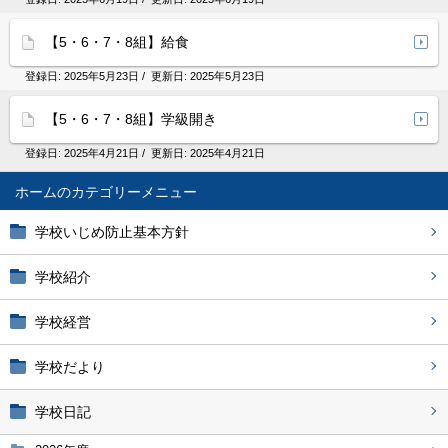
【5・6・7・8組】給食
登録日:
2025年5月23日
/ 更新日:
2025年5月23日
【5・6・7・8組】学級開き
登録日:
2025年4月21日
/ 更新日:
2025年4月21日
ホーム
学校いじめ防止基本方針
学校紹介
学校経営
学校だより
学校日記