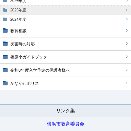
2026年度
2025年度
2024年度
教育相談
災害時の対応
篠原小ガイドブック
令和8年度入学予定の保護者様へ
かながわポリス
リンク集
横浜市教育委員会