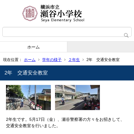
ホーム
現在位置：
ホーム
学年の様子
２年生
2年 交通安全教室
2年 交通安全教室
2年生です。5月17日（金）、瀬谷警察署の方々をお招きして、
交通安全教室を行いました。