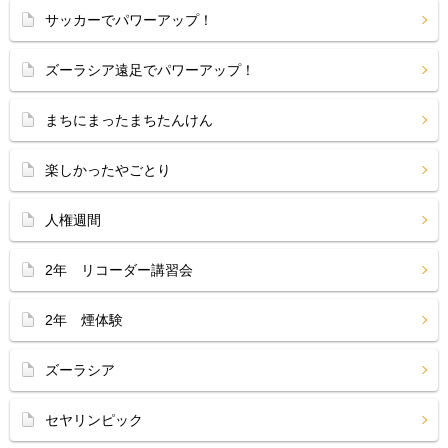
サッカーでパワーアップ！
ズーラシア遠足でパワーアップ！
まちにまったまちたんけん
楽しかったやごとり
人権週間
2年 リコーダー講習会
2年 煙体験
ズーラシア
セヤリンピック