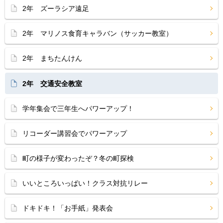
2年 ズーラシア遠足
2年 マリノス食育キャラバン（サッカー教室）
2年 まちたんけん
2年 交通安全教室
学年集会で三年生へパワーアップ！
リコーダー講習会でパワーアップ
町の様子が変わったぞ？冬の町探検
いいところいっぱい！クラス対抗リレー
ドキドキ！「お手紙」発表会