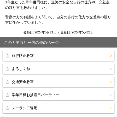
1年生だった昨年度同様に、道路の安全な歩行の仕方や、交差点
の渡り方を教わりました。
警察の方のお話をよく聞いて、自分の歩行の仕方や交差点の渡り
方に生かしていました。
登録日:
2024年5月21日
/
更新日:
2024年5月21日
このカテゴリー内の他のページ
非行防止教室
よろしくね
交通安全教室
学年目標お披露目パーティー！
ズーラシア遠足