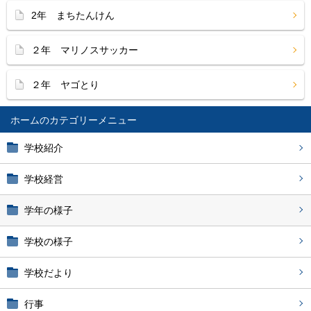
2年 まちたんけん
２年 マリノスサッカー
２年 ヤゴとり
ホーム
学校紹介
学校経営
学年の様子
学校の様子
学校だより
行事