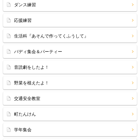
ダンス練習
応援練習
生活科『あそんで作ってくふうして』
バディ集会＆パーティー
音読劇をしたよ！
野菜を植えたよ！
交通安全教室
町たんけん
学年集会