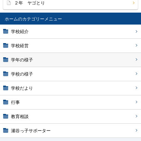
２年 ヤゴとり
ホーム
学校紹介
学校経営
学年の様子
学校の様子
学校だより
行事
教育相談
瀬谷っ子サポーター