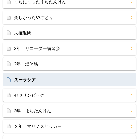
まちにまったまちたんけん
楽しかったやごとり
人権週間
2年 リコーダー講習会
2年 煙体験
ズーラシア
セヤリンピック
2年 まちたんけん
２年 マリノスサッカー