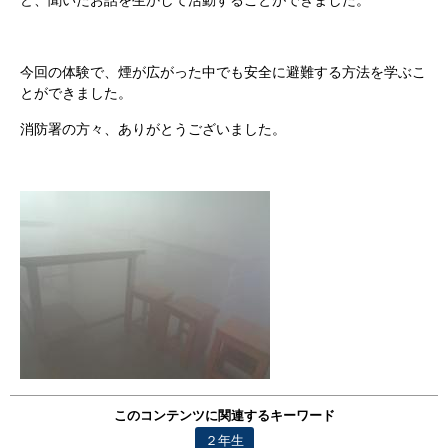
ど、聞いたお話を生かして活動することができました。
今回の体験で、煙が広がった中でも安全に避難する方法を学ぶこ
とができました。
消防署の方々、ありがとうございました。
このコンテンツに関連するキーワード
２年生