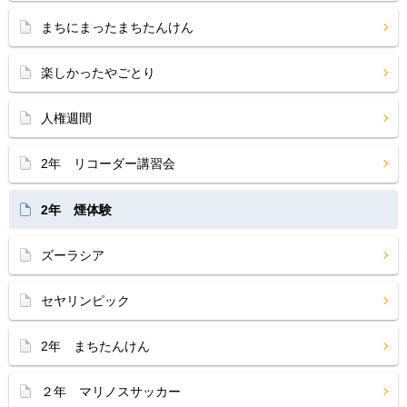
まちにまったまちたんけん
楽しかったやごとり
人権週間
2年 リコーダー講習会
2年 煙体験
ズーラシア
セヤリンピック
2年 まちたんけん
２年 マリノスサッカー