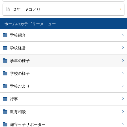
２年 ヤゴとり
ホーム
学校紹介
学校経営
学年の様子
学校の様子
学校だより
行事
教育相談
瀬谷っ子サポーター