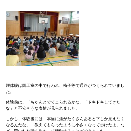
煙体験は図工室の中で行われ、椅子等で通路がつくられていまし
た。
体験前は、「ちゃんとでてこられるかな」「ドキドキしてきた
な」と不安そうな表情が見られました。
しかし、体験後には「本当に煙がたくさんあると下しか見えなく
なるんだな」「教えてもらったように小さくなって歩けたよ」な