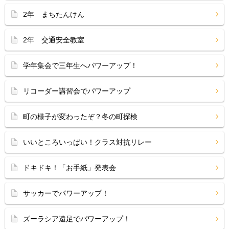
2年 まちたんけん
2年 交通安全教室
学年集会で三年生へパワーアップ！
リコーダー講習会でパワーアップ
町の様子が変わったぞ？冬の町探検
いいところいっぱい！クラス対抗リレー
ドキドキ！「お手紙」発表会
サッカーでパワーアップ！
ズーラシア遠足でパワーアップ！