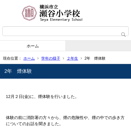
ホーム
現在位置：
ホーム
学年の様子
２年生
2年 煙体験
2年 煙体験
12月２日(金)に、煙体験を行いました。
体験の前に消防署の方々から、煙の危険性や、煙の中での歩き方
についてのお話を聞きました。