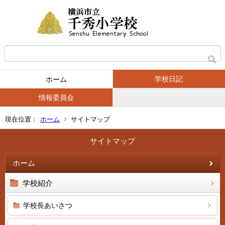
学校日記
ホーム
情報委員会
現在位置：
ホーム
サイトマップ
サイトマップ
ホーム
学校紹介
学校長あいさつ