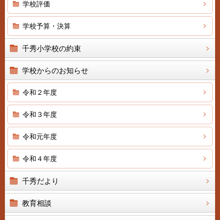
学校評価
学校予算・決算
千秀小学校の約束
学校からのお知らせ
令和２年度
令和３年度
令和元年度
令和４年度
千秀だより
教育相談