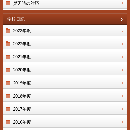
災害時の対応
学校日記
2023年度
2022年度
2021年度
2020年度
2019年度
2018年度
2017年度
2016年度