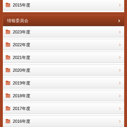
2015年度
情報委員会
2023年度
2022年度
2021年度
2020年度
2019年度
2018年度
2017年度
2016年度