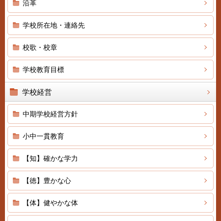
沿革
学校所在地・連絡先
校歌・校章
学校教育目標
学校経営
中期学校経営方針
小中一貫教育
【知】確かな学力
【徳】豊かな心
【体】健やかな体