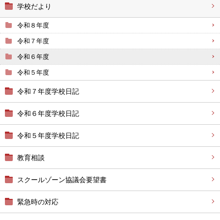
学校だより
令和８年度
令和７年度
令和６年度
令和５年度
令和７年度学校日記
令和６年度学校日記
令和５年度学校日記
教育相談
スクールゾーン協議会要望書
緊急時の対応