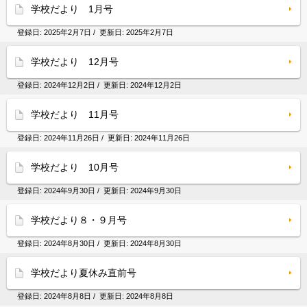
学校だより 1月号
登録日:
2025年2月7日
/ 更新日:
2025年2月7日
学校だより 12月号
登録日:
2024年12月2日
/ 更新日:
2024年12月2日
学校だより 11月号
登録日:
2024年11月26日
/ 更新日:
2024年11月26日
学校だより 10月号
登録日:
2024年9月30日
/ 更新日:
2024年9月30日
学校だより８・９月号
登録日:
2024年8月30日
/ 更新日:
2024年8月30日
学校だより夏休み直前号
登録日:
2024年8月8日
/ 更新日:
2024年8月8日