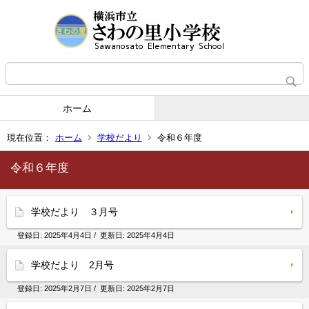
ホーム
現在位置：
ホーム
学校だより
令和６年度
令和６年度
学校だより ３月号
登録日:
2025年4月4日
/ 更新日:
2025年4月4日
学校だより 2月号
登録日:
2025年2月7日
/ 更新日:
2025年2月7日