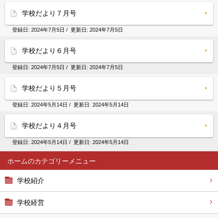
学校だより７月号
登録日:
2024年7月5日
/ 更新日:
2024年7月5日
学校だより６月号
登録日:
2024年7月5日
/ 更新日:
2024年7月5日
学校だより５月号
登録日:
2024年5月14日
/ 更新日:
2024年5月14日
学校だより４月号
登録日:
2024年5月14日
/ 更新日:
2024年5月14日
ホーム
学校紹介
学校経営