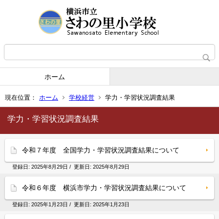
ホーム
現在位置：
ホーム
学校経営
学力・学習状況調査結果
学力・学習状況調査結果
令和７年度 全国学力・学習状況調査結果について
登録日:
2025年8月29日
/ 更新日:
2025年8月29日
令和６年度 横浜市学力・学習状況調査結果について
登録日:
2025年1月23日
/ 更新日:
2025年1月23日