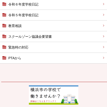
令和６年度学校日記
令和５年度学校日記
教育相談
スクールゾーン協議会要望書
緊急時の対応
PTAから