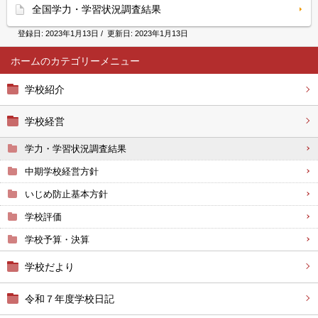
全国学力・学習状況調査結果
登録日:
2023年1月13日
/ 更新日:
2023年1月13日
ホーム
学校紹介
学校経営
学力・学習状況調査結果
中期学校経営方針
いじめ防止基本方針
学校評価
学校予算・決算
学校だより
令和７年度学校日記