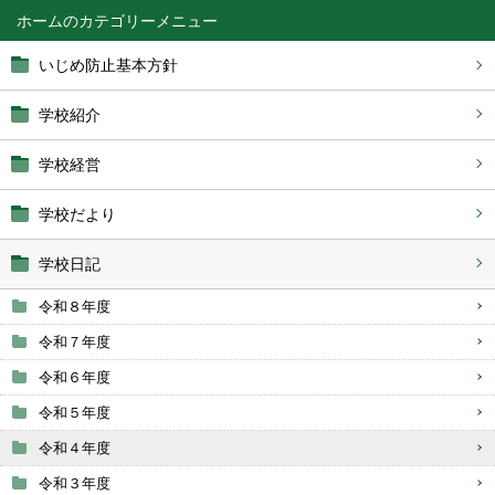
ホーム
いじめ防止基本方針
学校紹介
学校経営
学校だより
学校日記
令和８年度
令和７年度
令和６年度
令和５年度
令和４年度
令和３年度