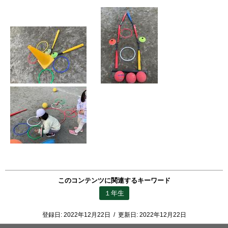
このコンテンツに関連するキーワード
１年生
登録日:
2022年12月22日
/
更新日:
2022年12月22日