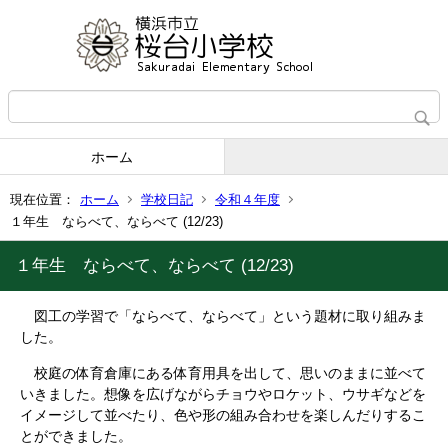
ホーム
現在位置：
ホーム
学校日記
令和４年度
１年生 ならべて、ならべて (12/23)
１年生 ならべて、ならべて (12/23)
図工の学習で「ならべて、ならべて」という題材に取り組みま
した。
校庭の体育倉庫にある体育用具を出して、思いのままに並べて
いきました。想像を広げながらチョウやロケット、ウサギなどを
イメージして並べたり、色や形の組み合わせを楽しんだりするこ
とができました。