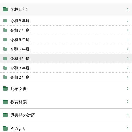
学校日記
令和８年度
令和７年度
令和６年度
令和５年度
令和４年度
令和３年度
令和２年度
配布文書
教育相談
災害時の対応
PTAより