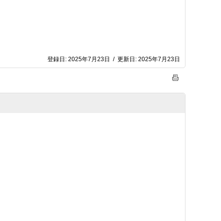
登録日:
2025年7月23日
/
更新日:
2025年7月23日