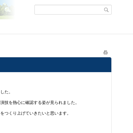
ました。
や演技を熱心に確認する姿が見られました。
」をつくり上げていきたいと思います。