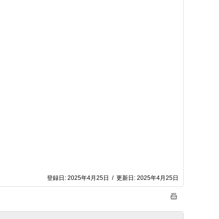
登録日:
2025年4月25日
/
更新日:
2025年4月25日