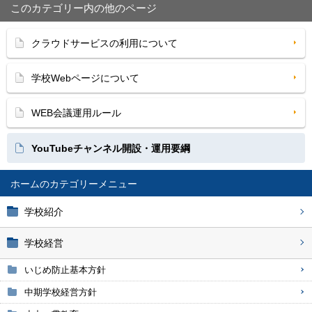
このカテゴリー内の他のページ
クラウドサービスの利用について
学校Webページについて
WEB会議運用ルール
YouTubeチャンネル開設・運用要綱
ホーム
学校紹介
学校経営
いじめ防止基本方針
中期学校経営方針