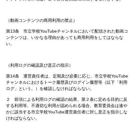
（動画コンテンツの商用利用の禁止）
第13条 市立学校YouTubeチャンネルにおいて配信された動画コ
ンテンツは、いかなる理由があっても商用利用をしてはならな
い。
（利用ログの確認及び是正の指示）
第14条 運営責任者は、定期及び必要に応じ、市立学校YouTube
チャンネルにおけるトーク履歴及びログイン履歴等（以下「利用
ログ」という。）を確認しなければならない。
２ 前項による利用ログの確認の結果、第２条に定める目的に反
する利用等、不適切な利用が認められる場合、教育委員会は速や
かに該当する市立学校YouTube運営責任者に対し是正を指示しな
ければならない。