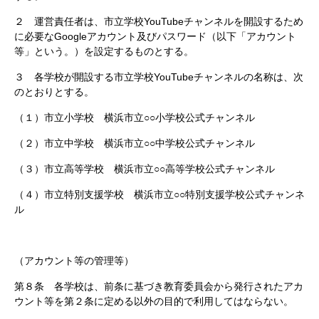
２ 運営責任者は、市立学校YouTubeチャンネルを開設するため
に必要なGoogleアカウント及びパスワード（以下「アカウント
等」という。）を設定するものとする。
３ 各学校が開設する市立学校YouTubeチャンネルの名称は、次
のとおりとする。
（１）市立小学校 横浜市立○○小学校公式チャンネル
（２）市立中学校 横浜市立○○中学校公式チャンネル
（３）市立高等学校 横浜市立○○高等学校公式チャンネル
（４）市立特別支援学校 横浜市立○○特別支援学校公式チャンネ
ル
（アカウント等の管理等）
第８条 各学校は、前条に基づき教育委員会から発行されたアカ
ウント等を第２条に定める以外の目的で利用してはならない。