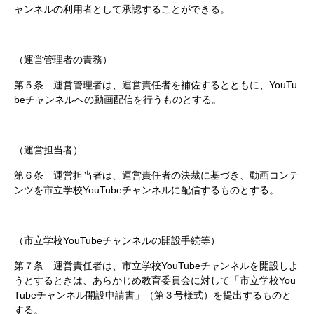
ャンネルの利用者として承認することができる。
（運営管理者の責務）
第５条 運営管理者は、運営責任者を補佐するとともに、YouTu
beチャンネルへの動画配信を行うものとする。
（運営担当者）
第６条 運営担当者は、運営責任者の決裁に基づき、動画コンテ
ンツを市立学校YouTubeチャンネルに配信するものとする。
（市立学校YouTubeチャンネルの開設手続等）
第７条 運営責任者は、市立学校YouTubeチャンネルを開設しよ
うとするときは、あらかじめ教育委員会に対して「市立学校You
Tubeチャンネル開設申請書」（第３号様式）を提出するものと
する。