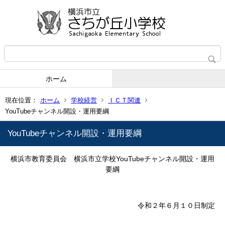
ホーム
現在位置：
ホーム
学校経営
ＩＣＴ関連
YouTubeチャンネル開設・運用要綱
YouTubeチャンネル開設・運用要綱
横浜市教育委員会 横浜市立学校YouTubeチャンネル開設・運用
要綱
令和２年６月１０日制定