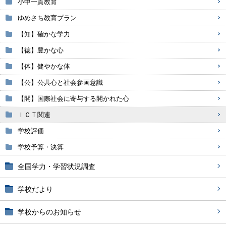
小中一貫教育
ゆめさち教育プラン
【知】確かな学力
【徳】豊かな心
【体】健やかな体
【公】公共心と社会参画意識
【開】国際社会に寄与する開かれた心
ＩＣＴ関連
学校評価
学校予算・決算
全国学力・学習状況調査
学校だより
学校からのお知らせ