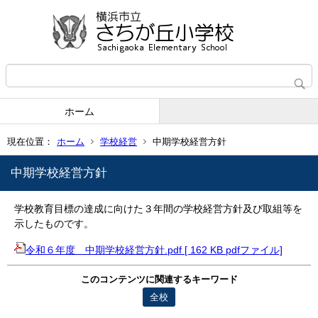
ホーム
現在位置：
ホーム
学校経営
中期学校経営方針
中期学校経営方針
学校教育目標の達成に向けた３年間の学校経営方針及び取組等を
示したものです。
令和６年度 中期学校経営方針.pdf [ 162 KB pdfファイル]
このコンテンツに関連するキーワード
全校