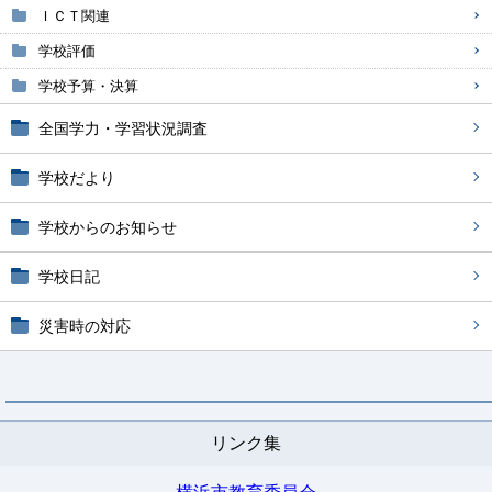
ＩＣＴ関連
学校評価
学校予算・決算
全国学力・学習状況調査
学校だより
学校からのお知らせ
学校日記
災害時の対応
リンク集