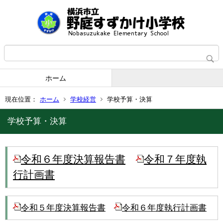
ホーム
現在位置：
ホーム
学校経営
学校予算・決算
学校予算・決算
令和６年度決算報告書
令和７年度執
行計画書
令和５年度決算報告書
令和６年度執行計画書