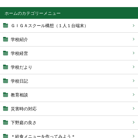
ホーム
ＧＩＧＡスクール構想（１人１台端末）
学校紹介
学校経営
学校だより
学校日記
教育相談
災害時の対応
下野庭の良さ
＊給食メニューを作ってみよう＊