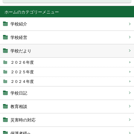
ホーム
学校紹介
学校経営
学校だより
２０２６年度
２０２５年度
２０２４年度
学校日記
教育相談
災害時の対応
保護者様へ