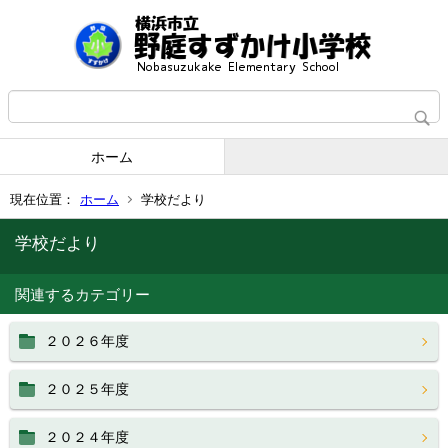
ホーム
現在位置：
ホーム
学校だより
学校だより
関連するカテゴリー
２０２６年度
２０２５年度
２０２４年度