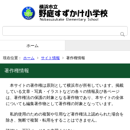
ホーム
現在位置：
ホーム
サイト情報
著作権情報
著作権情報
本サイトの著作権は原則として横浜市が所有しています。掲載
している文章・写真・イラストなどの各々の情報及び各ページ
は、著作権法の保護の対象となる著作物であり、本サイトの全体
についても編集著作物として著作権の対象となっています。
私的使用のための複製や引用など著作権法上認められた場合を
除き、無断で複製・転用をすることはできません。