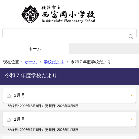
ホーム
現在位置：
ホーム
学校だより
令和７年度学校だより
令和７年度学校だより
3月号
登録日:
2026年3月9日
/ 更新日:
2026年3月9日
1月号
登録日:
2026年1月8日
/ 更新日:
2026年1月8日