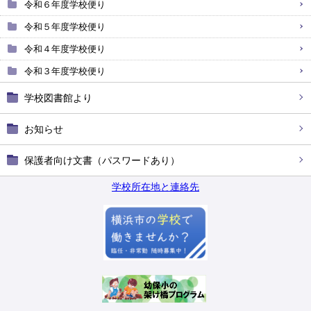
令和６年度学校便り
令和５年度学校便り
令和４年度学校便り
令和３年度学校便り
学校図書館より
お知らせ
保護者向け文書（パスワードあり）
学校所在地と連絡先