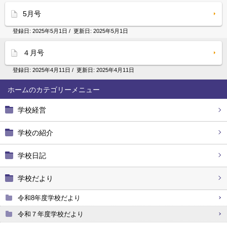
5月号
登録日:
2025年5月1日
/ 更新日:
2025年5月1日
４月号
登録日:
2025年4月11日
/ 更新日:
2025年4月11日
ホーム
学校経営
学校の紹介
学校日記
学校だより
令和8年度学校だより
令和７年度学校だより