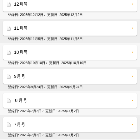
12月号
登録日:
2025年12月2日
/ 更新日:
2025年12月2日
11月号
登録日:
2025年11月5日
/ 更新日:
2025年11月5日
10月号
登録日:
2025年10月10日
/ 更新日:
2025年10月10日
9月号
登録日:
2025年9月24日
/ 更新日:
2025年9月24日
６月号
登録日:
2025年7月2日
/ 更新日:
2025年7月2日
7月号
登録日:
2025年7月2日
/ 更新日:
2025年7月2日