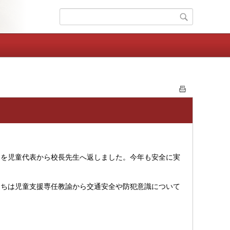
を児童代表から校長先生へ返しました。今年も安全に実
ちは児童支援専任教諭から交通安全や防犯意識について