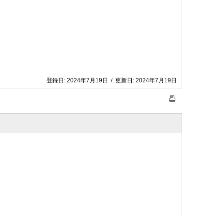
登録日:
2024年7月19日
/
更新日:
2024年7月19日