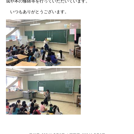
成や本の修繕等を行っていただいています。
いつもありがとうございます。