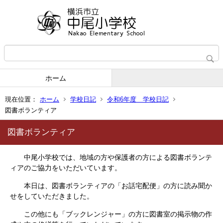
ホーム
現在位置：
ホーム
学校日記
令和6年度 学校日記
図書ボランティア
図書ボランティア
中尾小学校では、地域の方や保護者の方による図書ボランテ
ィアのご協力をいただいています。
本日は、図書ボランティアの「お話宅配便」の方に読み聞か
せをしていただきました。
この他にも「ブックレンジャー」の方に図書室の掲示物の作