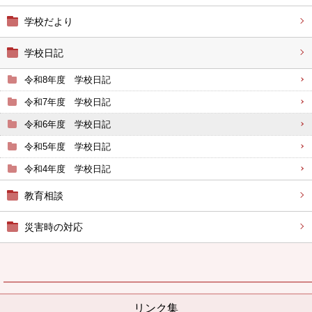
学校だより
学校日記
令和8年度 学校日記
令和7年度 学校日記
令和6年度 学校日記
令和5年度 学校日記
令和4年度 学校日記
教育相談
災害時の対応
リンク集