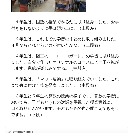
１年生は、国語の授業でかるたに取り組みました。お手
付きをしないように手は頭の上に。（上段左）
２年生は、これまでの学習のまとめに取り組みました。
４月からどれぐらい力が付いたかな。（上段右）
４年生は、図工の「コロコロガーレ」の学習に取り組み
ました。自分で作ったオリジナルのコースにビー玉を転が
します。完成が楽しみですね。（中段左）
５年生は、「マット運動」に取り組んでいました。これ
まで身に付けた技を発表しました。（中段右）
３年生と５年生の算数の授業の様子です。算数の学習に
おいても、子どもどうしの対話を重視した授業実践に、
日々取り組んでいます。子どもたちの声が聞こえてきそう
ですね。（下段）
2026年7月8日