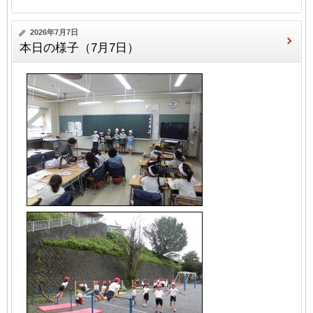
2026年7月7日
本日の様子（7月7日）