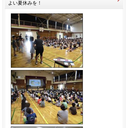
よい夏休みを！