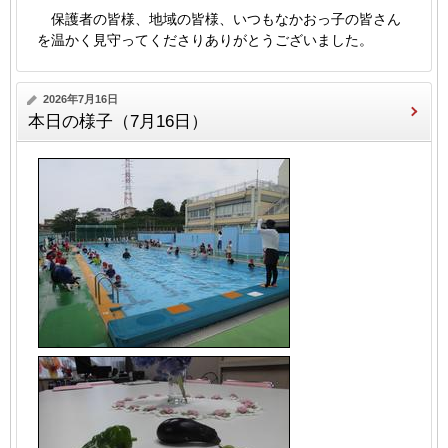
保護者の皆様、地域の皆様、いつもなかおっ子の皆さん
を温かく見守ってくださりありがとうございました。
2026年7月16日
本日の様子（7月16日）