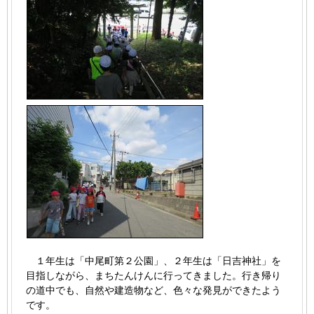
１年生は「中尾町第２公園」、２年生は「日吉神社」を
目指しながら、まちたんけんに行ってきました。行き帰り
の道中でも、自然や建造物など、色々な発見ができたよう
です。