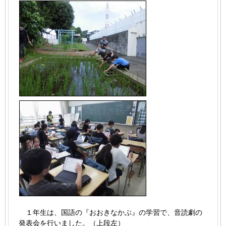
１年生は、国語の『おおきなかぶ』の学習で、音読劇の
発表会を行いました。（上段左）