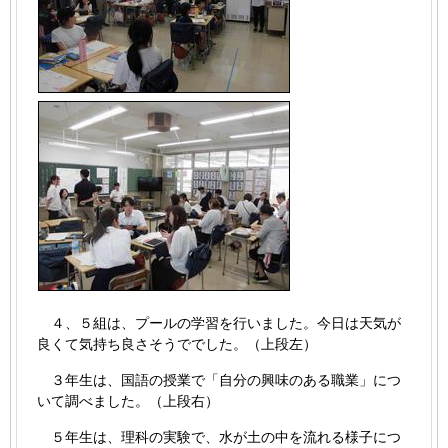
４、５組は、プールの学習を行いました。今日は天気が
良くて気持ち良さそうででした。（上段左）
３年生は、国語の授業で「自分の興味のある職業」につ
いて調べました。（上段右）
５年生は、理科の実験で、水が土の中を流れる様子につ