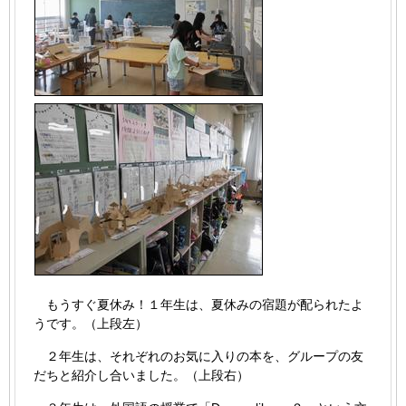
もうすぐ夏休み！１年生は、夏休みの宿題が配られたよ
うです。（上段左）
２年生は、それぞれのお気に入りの本を、グループの友
だちと紹介し合いました。（上段右）