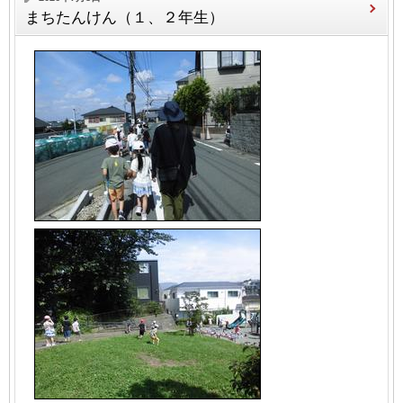
まちたんけん（１、２年生）