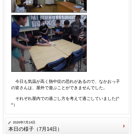
今日も気温が高く熱中症の恐れがあるので、なかおっ子
の皆さんは、屋外で遊ぶことができませんでした。
それぞれ屋内での過ごし方を考えて過ごしていました(^
^）
2026年7月14日
本日の様子（7月14日）