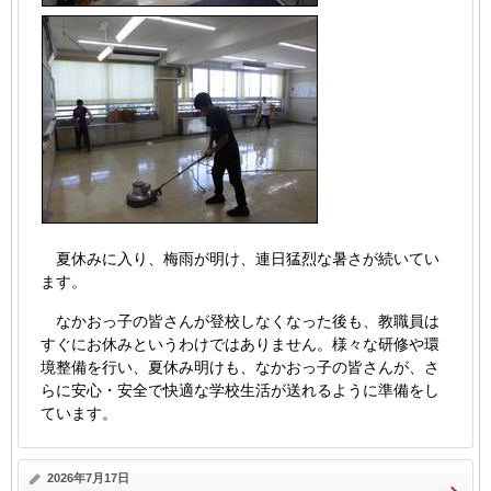
夏休みに入り、梅雨が明け、連日猛烈な暑さが続いてい
ます。
なかおっ子の皆さんが登校しなくなった後も、教職員は
すぐにお休みというわけではありません。様々な研修や環
境整備を行い、夏休み明けも、なかおっ子の皆さんが、さ
らに安心・安全で快適な学校生活が送れるように準備をし
ています。
2026年7月17日