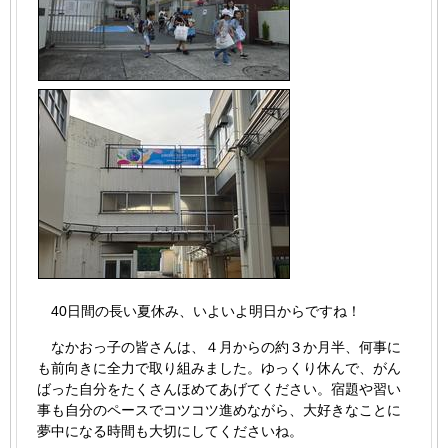
40日間の長い夏休み、いよいよ明日からですね！
なかおっ子の皆さんは、４月からの約３か月半、何事に
も前向きに全力で取り組みました。ゆっくり休んで、がん
ばった自分をたくさんほめてあげてください。宿題や習い
事も自分のペースでコツコツ進めながら、大好きなことに
夢中になる時間も大切にしてくださいね。