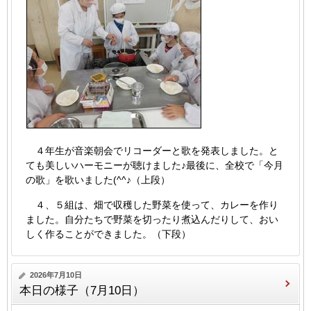
４年生が音楽朝会でリコーダーと歌を発表しました。と
ても美しいハーモニーが聴けました♪最後に、全校で「今月
の歌」を歌いました(^^♪（上段）
４、５組は、畑で収穫した野菜を使って、カレーを作り
ました。自分たちで野菜を切ったり煮込んだりして、おい
しく作ることができました。（下段）
2026年7月10日
本日の様子（7月10日）