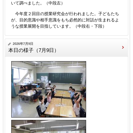
いて調べました。（中段左）
今年度２回目の授業研究会が行われました。子どもたち
が、目的意識や相手意識をもち必然的に対話が生まれるよ
うな授業展開を目指しています。（中段右・下段）
2026年7月9日
本日の様子（7月9日）