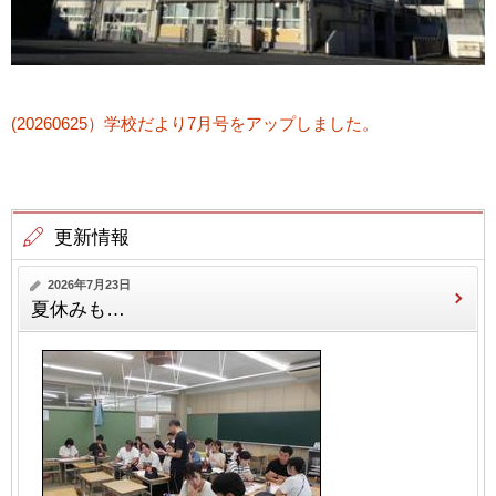
(20260625）学校だより7月号をアップしました。
更新情報
2026年7月23日
夏休みも…