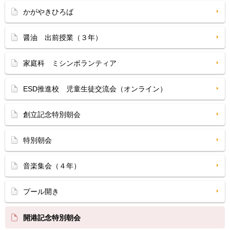
かがやきひろば
醤油 出前授業（３年）
家庭科 ミシンボランティア
ESD推進校 児童生徒交流会（オンライン）
創立記念特別朝会
特別朝会
音楽集会（４年）
プール開き
開港記念特別朝会