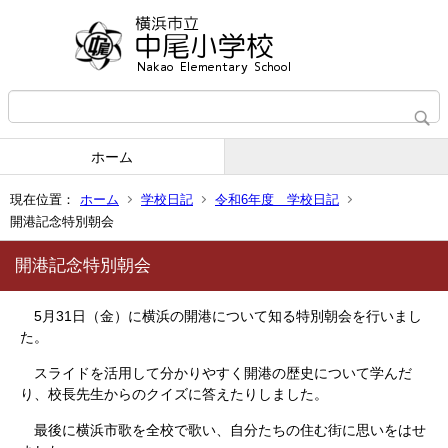
ホーム
現在位置：
ホーム
学校日記
令和6年度 学校日記
開港記念特別朝会
開港記念特別朝会
5月31日（金）に横浜の開港について知る特別朝会を行いまし
た。
スライドを活用して分かりやすく開港の歴史について学んだ
り、校長先生からのクイズに答えたりしました。
最後に横浜市歌を全校で歌い、自分たちの住む街に思いをはせ