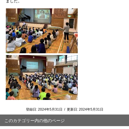
ました。
登録日:
2024年5月31日
/
更新日:
2024年5月31日
このカテゴリー内の他のページ