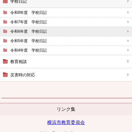
学校日記
令和8年度 学校日記
令和7年度 学校日記
令和6年度 学校日記
令和5年度 学校日記
令和4年度 学校日記
教育相談
災害時の対応
リンク集
横浜市教育委員会