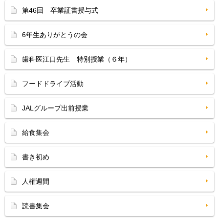
第46回 卒業証書授与式
6年生ありがとうの会
歯科医江口先生 特別授業（６年）
フードドライブ活動
JALグループ出前授業
給食集会
書き初め
人権週間
読書集会