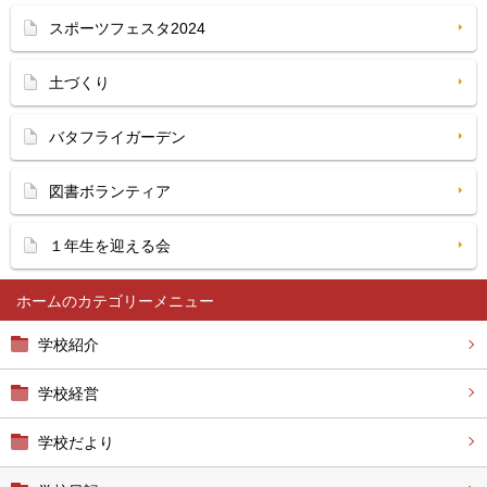
スポーツフェスタ2024
土づくり
バタフライガーデン
図書ボランティア
１年生を迎える会
ホーム
学校紹介
学校経営
学校だより