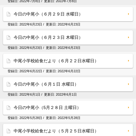
登録日:
2022年7月8日
/ 更新日:
2022年7月8日
今日の中尾小（６月２９日 水曜日）
登録日:
2022年6月23日
/ 更新日:
2022年6月23日
今日の中尾小（６月２３日 木曜日）
登録日:
2022年6月23日
/ 更新日:
2022年6月23日
中尾小学校給食だより（６月２２日水曜日）
登録日:
2022年6月22日
/ 更新日:
2022年6月22日
今日の中尾小（６月１日 水曜日）
登録日:
2022年6月1日
/ 更新日:
2022年6月1日
今日の中尾小（5月２８日 土曜日）
登録日:
2022年5月28日
/ 更新日:
2022年5月28日
中尾小学校給食だより（５月２５日水曜日）