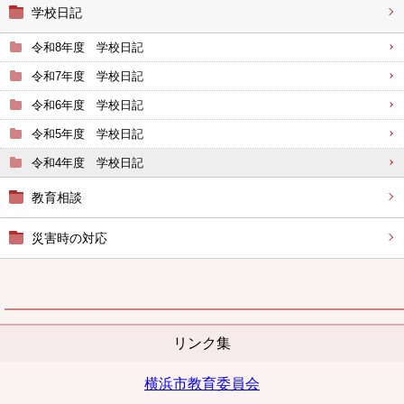
学校日記
令和8年度 学校日記
令和7年度 学校日記
令和6年度 学校日記
令和5年度 学校日記
令和4年度 学校日記
教育相談
災害時の対応
リンク集
横浜市教育委員会