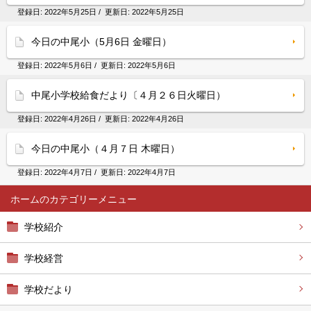
登録日:
2022年5月25日
/ 更新日:
2022年5月25日
今日の中尾小（5月6日 金曜日）
登録日:
2022年5月6日
/ 更新日:
2022年5月6日
中尾小学校給食だより〔４月２６日火曜日）
登録日:
2022年4月26日
/ 更新日:
2022年4月26日
今日の中尾小（４月７日 木曜日）
登録日:
2022年4月7日
/ 更新日:
2022年4月7日
ホーム
学校紹介
学校経営
学校だより