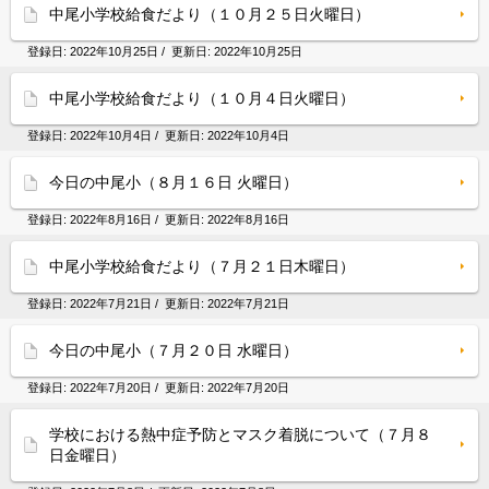
中尾小学校給食だより（１０月２５日火曜日）
登録日:
2022年10月25日
/ 更新日:
2022年10月25日
中尾小学校給食だより（１０月４日火曜日）
登録日:
2022年10月4日
/ 更新日:
2022年10月4日
今日の中尾小（８月１６日 火曜日）
登録日:
2022年8月16日
/ 更新日:
2022年8月16日
中尾小学校給食だより（７月２１日木曜日）
登録日:
2022年7月21日
/ 更新日:
2022年7月21日
今日の中尾小（７月２０日 水曜日）
登録日:
2022年7月20日
/ 更新日:
2022年7月20日
学校における熱中症予防とマスク着脱について（７月８
日金曜日）