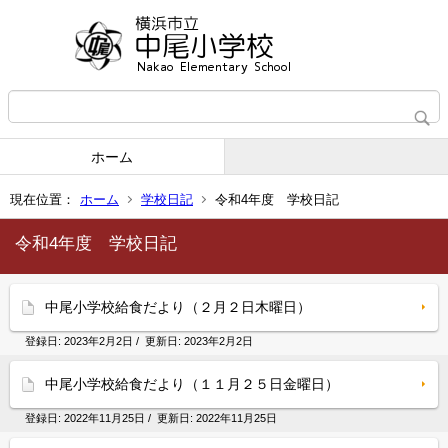
ホーム
現在位置：
ホーム
学校日記
令和4年度 学校日記
令和4年度 学校日記
中尾小学校給食だより（２月２日木曜日）
登録日:
2023年2月2日
/ 更新日:
2023年2月2日
中尾小学校給食だより（１１月２５日金曜日）
登録日:
2022年11月25日
/ 更新日:
2022年11月25日