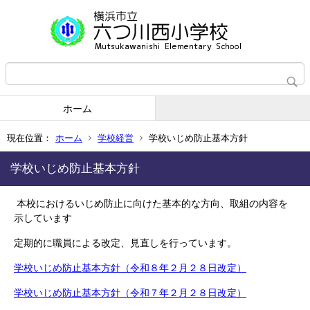
ホーム
現在位置：
ホーム
学校経営
学校いじめ防止基本方針
学校いじめ防止基本方針
本校におけるいじめ防止に向けた基本的な方向、取組の内容を
示しています
定期的に職員による改定、見直しを行っています。
学校いじめ防止基本方針（令和８年２月２８日改定）
学校いじめ防止基本方針（令和７年２月２８日改定）