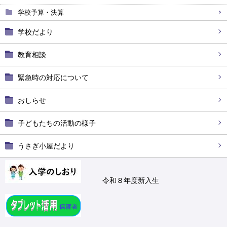
学校予算・決算
学校だより
教育相談
緊急時の対応について
おしらせ
子どもたちの活動の様子
うさぎ小屋だより
令和８年度新入生