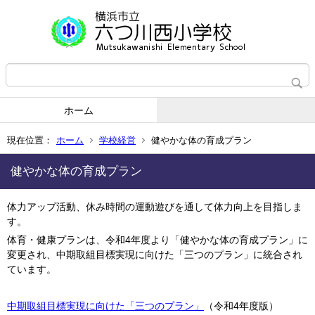
ホーム
現在位置：
ホーム
学校経営
健やかな体の育成プラン
健やかな体の育成プラン
体力アップ活動、休み時間の運動遊びを通して体力向上を目指しま
す。
体育・健康プランは、令和4年度より「健やかな体の育成プラン」に
変更され、中期取組目標実現に向けた「三つのプラン」に統合され
ています。
中期取組目標実現に向けた「三つのプラン」
（令和4年度版）