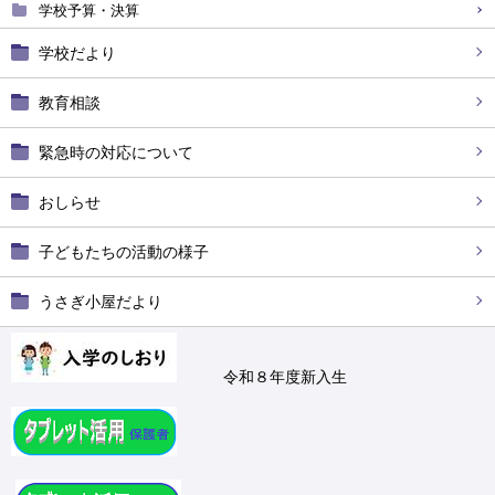
学校予算・決算
学校だより
教育相談
緊急時の対応について
おしらせ
子どもたちの活動の様子
うさぎ小屋だより
令和８年度新入生