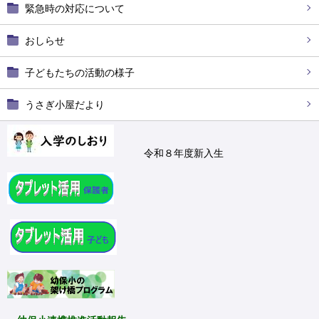
緊急時の対応について
おしらせ
子どもたちの活動の様子
うさぎ小屋だより
令和８年度新入生