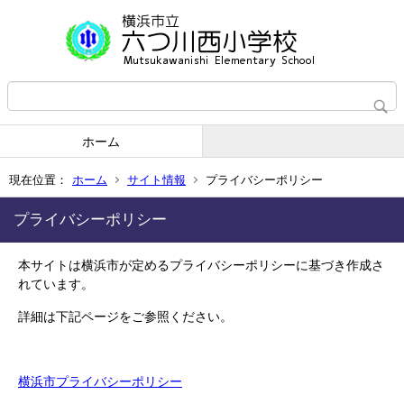
ホーム
現在位置：
ホーム
サイト情報
プライバシーポリシー
プライバシーポリシー
本サイトは横浜市が定めるプライバシーポリシーに基づき作成さ
れています。
詳細は下記ページをご参照ください。
横浜市プライバシーポリシー