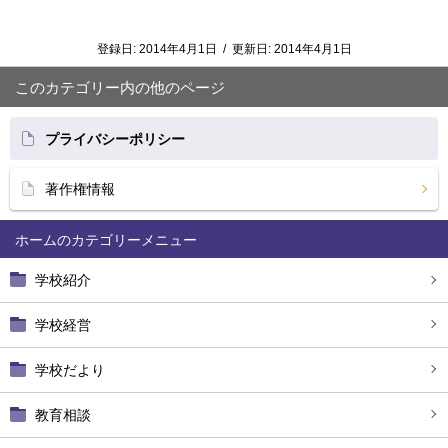
登録日:
2014年4月1日
/
更新日:
2014年4月1日
このカテゴリー内の他のページ
プライバシーポリシー
著作権情報
ホーム
学校紹介
学校経営
学校だより
教育相談