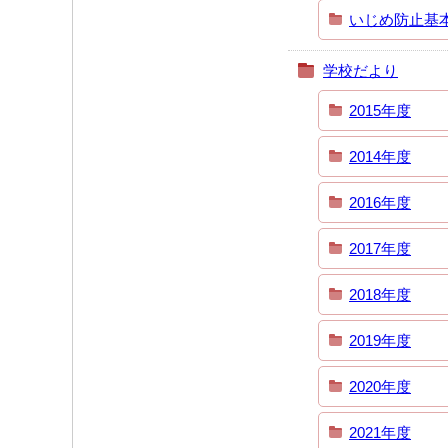
いじめ防止基
学校だより
2015年度
2014年度
2016年度
2017年度
2018年度
2019年度
2020年度
2021年度